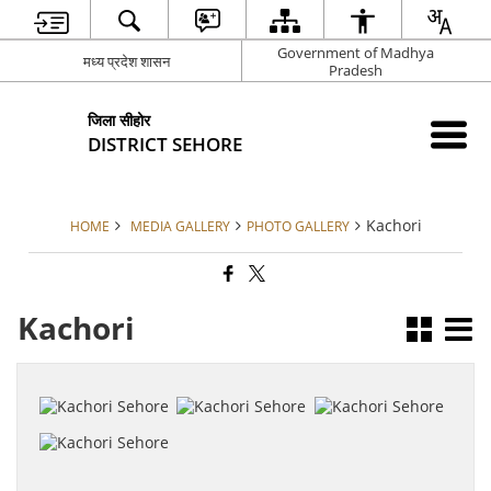
Government of Madhya
मध्य प्रदेश शासन
Pradesh
जिला सीहोर
DISTRICT SEHORE
Kachori
HOME
MEDIA GALLERY
PHOTO GALLERY
Kachori