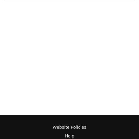
Website Policies
Help