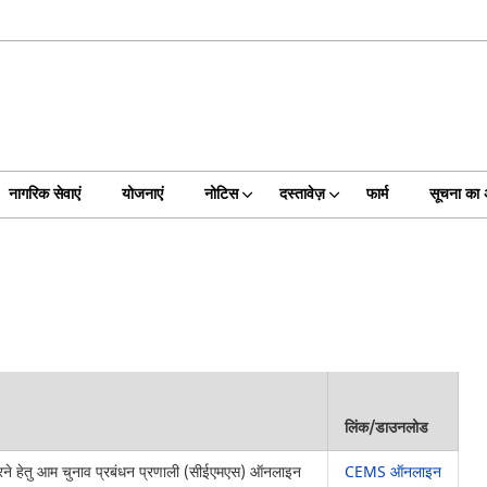
नागरिक सेवाएं
योजनाएं
नोटिस
दस्तावेज़
फार्म
सूचना का
लिंक/डाउनलोड
रने हेतु आम चुनाव प्रबंधन प्रणाली (सीईएमएस) ऑनलाइन
CEMS ऑनलाइन