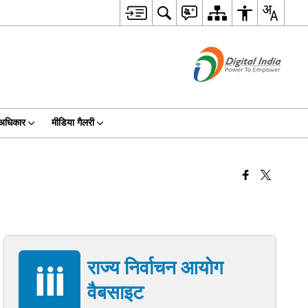
 अधिकार
मीडिया गैलरी
राज्य निर्वाचन आयोग
वैबसाइट