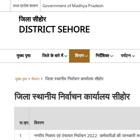
मध्य प्रदेश शासन
Government of Madhya Pradesh
जिला सीहोर
DISTRICT SEHORE
मुख्य पृष्ठ
जिले के बारे में
विभाग
निर्देशिका
पर्यटन
जिला स्थानीय निर्वाचन कार्यालय सीहोर
मुख्य पृष्ठ
विभाग
जिला स्थानीय निर्वाचन कार्यालय सीहोर
स.क्र.
विवरण
1
नगरीय निकाय एवं पंचायत निर्वाचन 2022: कर्मचारीओं की जानकारी भ