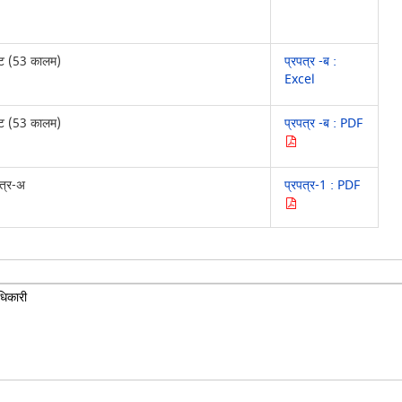
मेट (53 कालम)
प्रपत्र -ब :
Excel
मेट (53 कालम)
प्रपत्र -ब : PDF
पत्र-अ
प्रपत्र-1 : PDF
िकारी