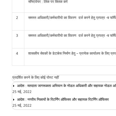
सॉफ्टवेयर : लिंक पर क्लिक करे
2
समस्त अधिकारी/कर्मचारीयो का विवरण दर्ज करने हेतु प्रपत्र -ब फॉर्
3
समस्त अधिकारी/कर्मचारीयो का विवरण दर्ज करने हेतु प्रपत्र -ब फॉर्
4
शासकीय सेवकों के डेटाबेस निर्माण हेतु – प्रत्येक कार्यालय के लिए प्र
प्रदर्शित करने के लिए कोई पोस्ट नहीं
आदेश : मतदाता जागरूकता अभियान के नोडल अधिकारी और सहायक नोडल अध
25 मई, 2022
आदेश : नगरीय निकायों के रिटर्निंग ऑफिसर और सहायक रिटर्निंग ऑफिसर
25 मई, 2022