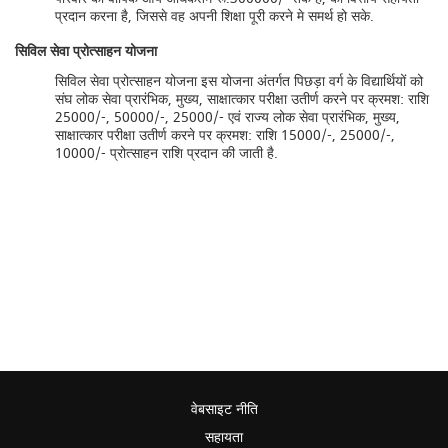
प्रदान करना है, जिससे वह अपनी शिक्षा पूरी करने मे समर्थ हो सके.
सिविल सेवा प्रोत्‍साहन योजना
सिविल सेवा प्रोत्‍साहन योजना इस योजना अंतर्गत पिछड़ा वर्ग के विद्यार्थियों को
संघ लोक सेवा प्रारंभिक, मुख्‍य, साक्षात्‍कार परीक्षा उतीर्ण करने पर क्रमश: राशि
25000/-, 50000/-, 25000/- एवं राज्‍य लोक सेवा प्रारंभिक, मुख्‍य,
साक्षात्‍कार परीक्षा उतीर्ण करने पर क्रमश: राशि 15000/-, 25000/-,
10000/- प्रोत्साहन राशि प्रदान की जाती है.
वेबसाइट नीति
सहायता