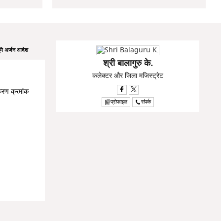
ूमि अर्जन आदेश
श्री बालागुरु के.
कलेक्टर और जिला मजिस्ट्रेट
रकरण क्रमांक
प्रोफाइल
संपर्क