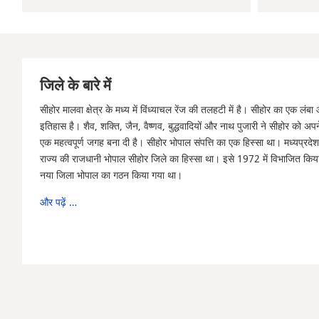
जिले के बारे में
सीहोर मालवा क्षेत्र के मध्य में विंध्याचल रेंज की तलहटी में है। सीहोर का एक लं
इतिहास है। शैव, शक्ति, जैन, वैष्णव, बुद्धवादियों और नाथ पुजारी ने सीहोर को अपन
एक महत्वपूर्ण जगह बना दी है। सीहोर भोपाल संपत्ति का एक हिस्सा था। मध्यप्रदे
राज्य की राजधानी भोपाल सीहोर जिले का हिस्सा था। इसे 1972 में विभाजित कि
नया जिला भोपाल का गठन किया गया था।
और पढ़ें …