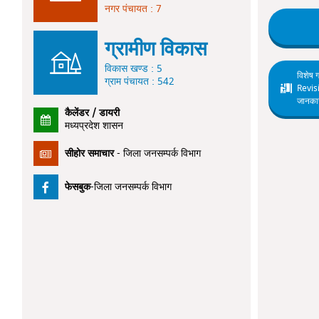
नगर पंचायत : 7
ग्रामीण विकास
विकास खण्ड : 5
विशेष 
ग्राम पंचायत : 542
Revis
जानकार
कैलेंडर / डायरी
मध्यप्रदेश शासन
सीहोर समाचार
- जिला जनसम्पर्क विभाग
फेसबुक
-जिला जनसम्पर्क विभाग