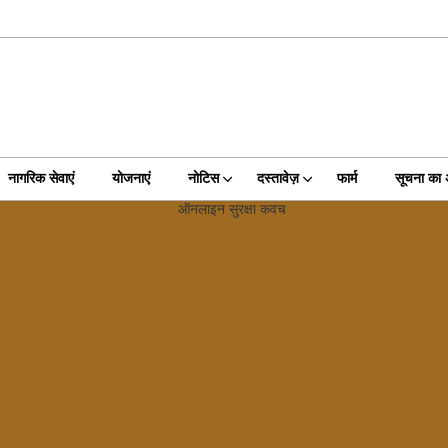
नागरिक सेवाएं
योजनाएं
नोटिस
दस्तावेज़
फार्म
सूचना का