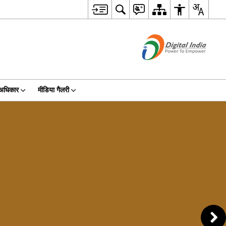
 अधिकार
मीडिया गैलरी