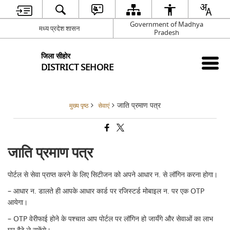
Government of Madhya
मध्य प्रदेश शासन
Pradesh
जिला सीहोर
DISTRICT SEHORE
जाति प्रमाण पत्र
मुख्य पृष्ठ
सेवाएं
जाति प्रमाण पत्र
पोर्टल से सेवा प्राप्त करने के लिए सिटीजन को अपने आधार न. से लॉगिन करना होगा।
– आधार न. डालते ही आपके आधार कार्ड पर रजिस्टर्ड मोबाइल न. पर एक OTP
आयेगा।
– OTP वेरीफाई होने के पश्चात आप पोर्टल पर लॉगिन हो जायँगे और सेवाओं का लाभ