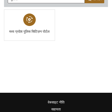
मध्य प्रदेश पुलिस सिटिज़न पोर्टल
वेबसाइट नीति
सहायता