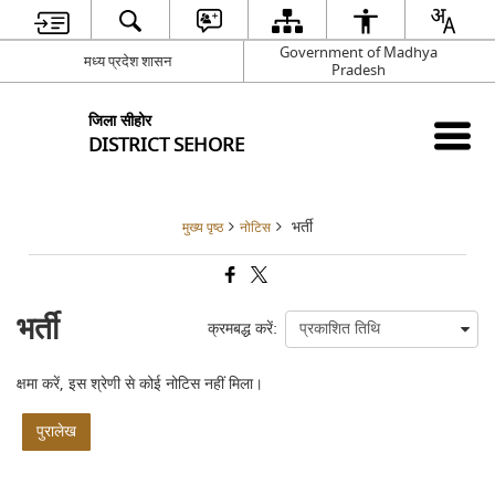
Government of Madhya
मध्य प्रदेश शासन
Pradesh
जिला सीहोर
DISTRICT SEHORE
भर्ती
मुख्य पृष्ठ
नोटिस
भर्ती
क्रमबद्ध करें:
क्षमा करें, इस श्रेणी से कोई नोटिस नहीं मिला।
पुरालेख