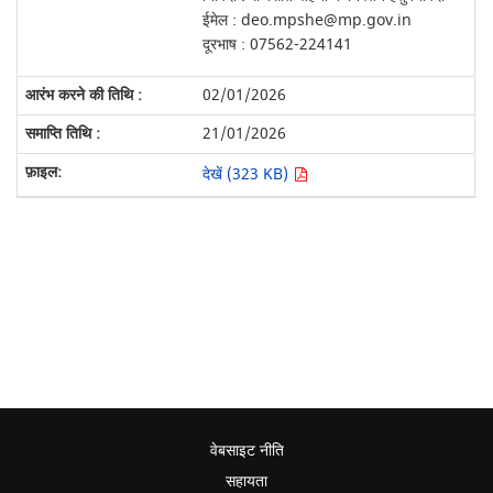
ईमेल : deo.mpshe@mp.gov.in
दूरभाष : 07562-224141
02/01/2026
21/01/2026
देखें (323 KB)
वेबसाइट नीति
सहायता