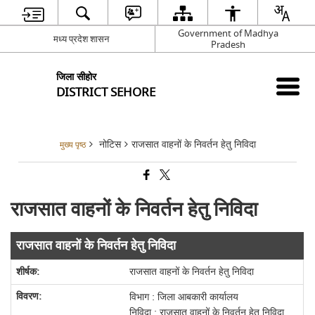
Government of Madhya
मध्य प्रदेश शासन
Pradesh
जिला सीहोर
DISTRICT SEHORE
नोटिस
राजसात वाहनों के निवर्तन हेतु निविदा
मुख्य पृष्ठ
राजसात वाहनों के निवर्तन हेतु निविदा
राजसात वाहनों के निवर्तन हेतु निविदा
राजसात वाहनों के निवर्तन हेतु निविदा
विभाग : जिला आबकारी कार्यालय
निविदा : राजसात वाहनों के निवर्तन हेतु निविदा