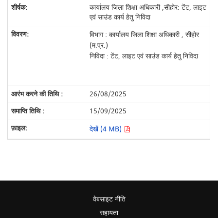
कार्यालय जिला शिक्षा अधिकारी ,सीहोर: टेंट, लाइट
एवं साउंड कार्य हेतु निविदा
विभाग : कार्यालय जिला शिक्षा अधिकारी , सीहोर
(म.प्र.)
निविदा : टेंट, लाइट एवं साउंड कार्य हेतु निविदा
26/08/2025
15/09/2025
देखें (4 MB)
वेबसाइट नीति
सहायता