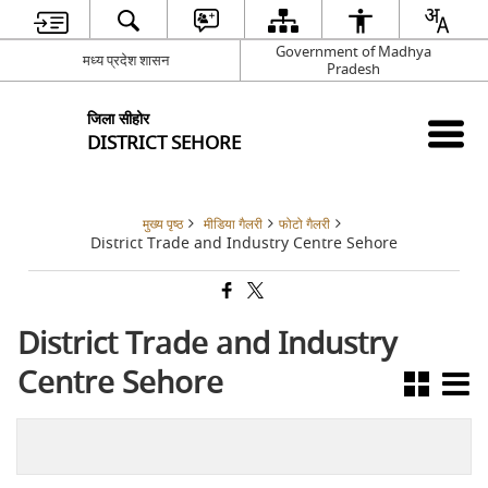
Government of Madhya
मध्य प्रदेश शासन
Pradesh
जिला सीहोर
DISTRICT SEHORE
मुख्य पृष्ठ
मीडिया गैलरी
फोटो गैलरी
District Trade and Industry Centre Sehore
District Trade and Industry
Centre Sehore