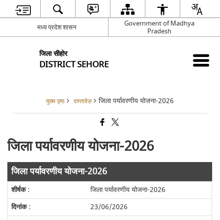
Government of Madhya
मध्य प्रदेश शासन
Pradesh
जिला सीहोर
DISTRICT SEHORE
जिला पर्यावरणीय योजना-2026
मुख्य पृष्ठ
दस्तावेज़
जिला पर्यावरणीय योजना-2026
जिला पर्यावरणीय योजना-2026
जिला पर्यावरणीय योजना-2026
23/06/2026