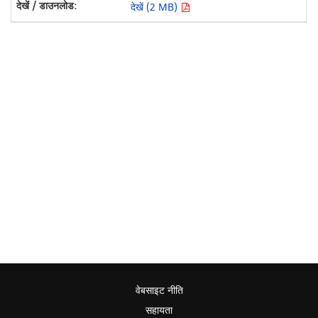
देखें (2 MB)
वेबसाइट नीति
सहायता