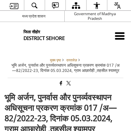
Government of Madhya
मध्य प्रदेश शासन
Pradesh
जिला सीहोर
DISTRICT SEHORE
मुख्य पृष्ठ
दस्तावेज़
भूमि अर्जन, पुनर्वास और पुनर्व्‍यवस्‍थापन अधिसूचना प्रकरण क्रमांक 017 /अ
—82/2022-23, दिनांक 05.03.2024, ग्राम आछारोही ,तहसील श्यामपुर
भूमि अर्जन, पुनर्वास और पुनर्व्‍यवस्‍थापन
अधिसूचना प्रकरण क्रमांक 017 /अ—
82/2022-23, दिनांक 05.03.2024,
ग्राम आछारोही ,तहसील श्यामपुर