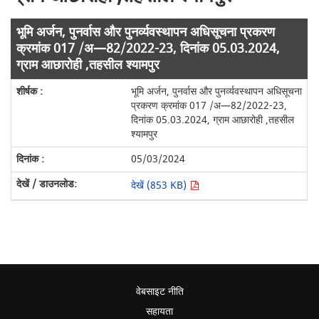
भूमि अर्जन, पुनर्वास और पुनर्व्‍यवस्‍थापन अधिसूचना प्रकरण
क्रमांक 017 /अ—82/2022-23, दिनांक 05.03.2024,
ग्राम आछारोही ,तहसील श्यामपुर
भूमि अर्जन, पुनर्वास और पुनर्व्‍यवस्‍थापन अधिसूचना
प्रकरण क्रमांक 017 /अ—82/2022-23,
दिनांक 05.03.2024, ग्राम आछारोही ,तहसील
श्यामपुर
05/03/2024
देखें (853 KB)
वेबसाइट नीति
सहायता