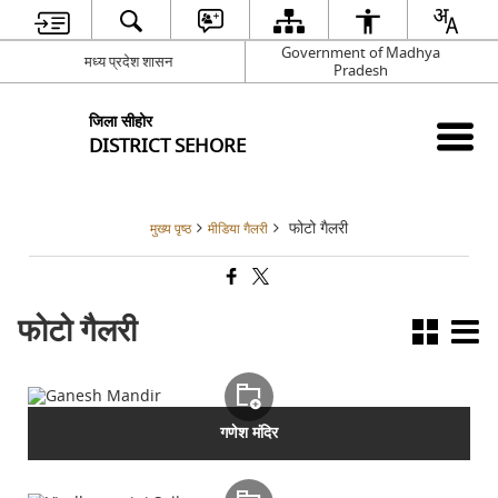
Government of Madhya
मध्य प्रदेश शासन
Pradesh
जिला सीहोर
DISTRICT SEHORE
फोटो गैलरी
मुख्य पृष्ठ
मीडिया गैलरी
फोटो गैलरी
गणेश मंदिर