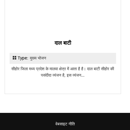
दाल बाटी
Type:
मुख्य भोजन
सीहोर जिला मध्य प्रदेश के मालवा क्षेत्र में आता है है। दाल बाटी सीहोर की
पसंदीदा व्यंजन है, इस व्यंजन…
वेबसाइट नीति