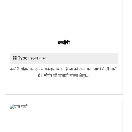
कचौरी
Type:
हल्का नाश्ता
कचौरी सीहोर का एक जायकेदार व्यंजन है जो की सामान्यतः नाश्ते में ली जाती
है। सीहोर की कचौड़ी मालवा क्षेत्र…