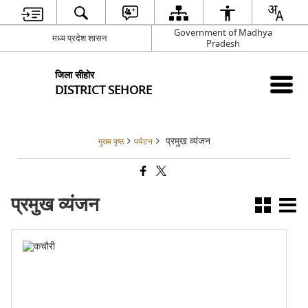
Government of Madhya
मध्य प्रदेश शासन
Pradesh
जिला सीहोर
DISTRICT SEHORE
प्रमुख व्यंजन
मुख्य पृष्ठ
पर्यटन
प्रमुख व्यंजन